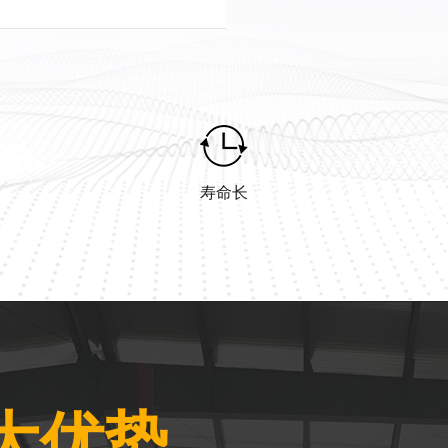
寿命长
大优势