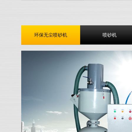
环保无尘喷砂机
喷砂机