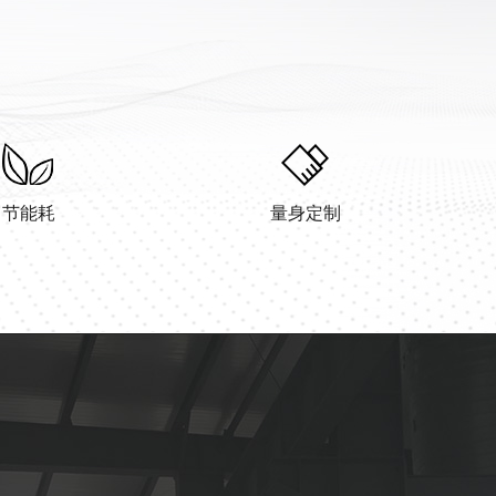
节能耗
量身定制