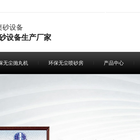
喷砂设备
砂设备生产厂家
保无尘抛丸机
环保无尘喷砂房
产品中心