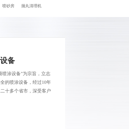
喷砂房
抛丸清理机
设备
保级喷涂设备”为宗旨，立志
全的喷涂设备，经过10年
内二十多个省市，深受客户