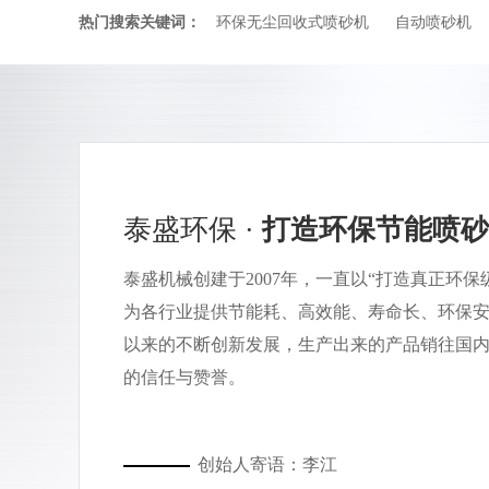
热门搜索关键词：
环保无尘回收式喷砂机
自动喷砂机
泰盛环保 ·
打造环保节能喷砂
泰盛机械创建于2007年，一直以“打造真正环
为各行业提供节能耗、高效能、寿命长、环保安
以来的不断创新发展，生产出来的产品销往国
的信任与赞誉。
创始人寄语：李江