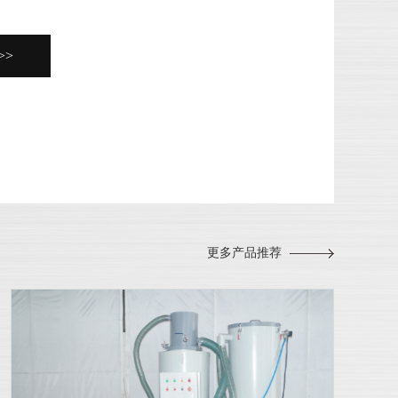
>>
更多产品推荐