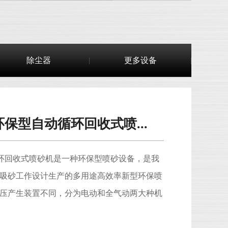
除尘器
更多设备
0L环保型自动循环回收式喷...
系列循环回收式喷砂机是一种环保型喷砂设备，是我
吸砂工作设计生产的多用途高效率新型环保喷
压产生装置不同，分为电动和全气动两大种机